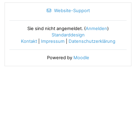
Website-Support
Sie sind nicht angemeldet. (
Anmelden
)
Standarddesign
Kontakt
|
Impressum
|
Datenschutzerklärung
Powered by
Moodle