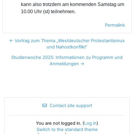
kann also trotzdem am kommenden Samstag um
10.00 Uhr (st) teilnehmen.
Permalink
← Vortrag zum Thema „Westdeutscher Protestantismus
und Nahostkonflikt“
Studienwoche 2025: Informationen zu Programm und
Anmeldungen →
Contact site support
You are not logged in. (
Log in
)
Switch to the standard theme