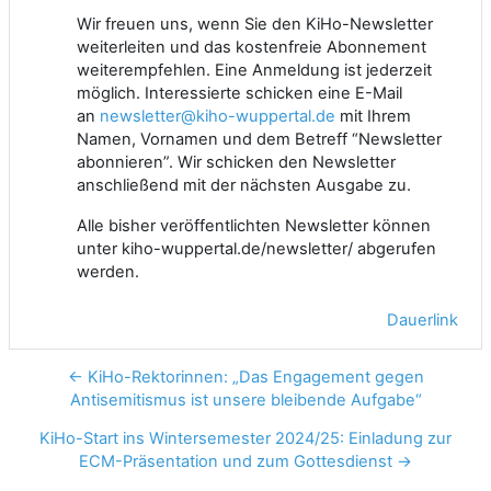
Wir freuen uns, wenn Sie den KiHo-Newsletter
weiterleiten und das kostenfreie Abonnement
weiterempfehlen. Eine Anmeldung ist jederzeit
möglich. Interessierte schicken eine E-Mail
an
newsletter@kiho-wuppertal.de
mit Ihrem
Namen, Vornamen und dem Betreff “Newsletter
abonnieren”. Wir schicken den Newsletter
anschließend mit der nächsten Ausgabe zu.
Alle bisher veröffentlichten Newsletter können
unter
kiho-wuppertal.de/newsletter/
abgerufen
werden.
Dauerlink
← KiHo-Rektorinnen: „Das Engagement gegen
Antisemitismus ist unsere bleibende Aufgabe“
KiHo-Start ins Wintersemester 2024/25: Einladung zur
ECM-Präsentation und zum Gottesdienst →