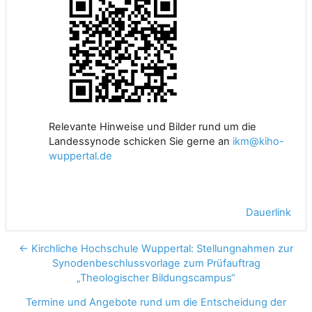
Relevante Hinweise und Bilder rund um die
Landessynode schicken Sie gerne an
ikm@kiho-
wuppertal.de
Dauerlink
← Kirchliche Hochschule Wuppertal: Stellungnahmen zur
Synodenbeschlussvorlage zum Prüfauftrag
„Theologischer Bildungscampus“
Termine und Angebote rund um die Entscheidung der