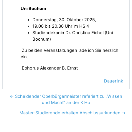
Uni Bochum
Donnerstag, 30. Oktober 2025,
19.00 bis 20.30 Uhr im HS 4
Studiendekanin Dr. Christina Eichel (Uni
Bochum)
Zu beiden Veranstaltungen lade ich Sie herzlich
ein.
Ephorus Alexander B. Ernst
Dauerlink
← Scheidender Oberbürgermeister referiert zu „Wissen
und Macht“ an der KiHo
Master-Studierende erhalten Abschlussurkunden →